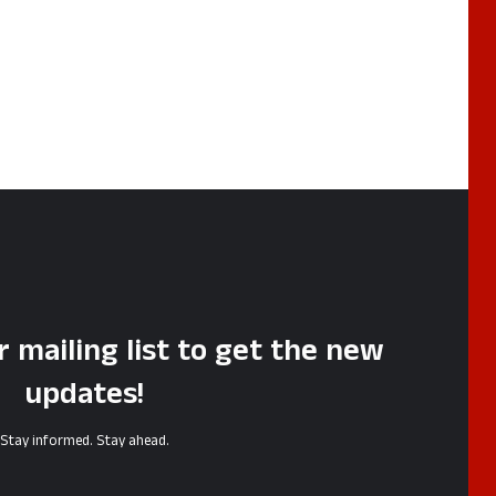
r mailing list to get the new
updates!
Stay informed. Stay ahead.