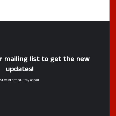
r mailing list to get the new
updates!
Stay informed. Stay ahead.